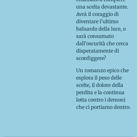
una scelta devastante.
Avrà il coraggio di
diventare l’ultimo
baluardo della luce, o
sarà consumato
dall’oscurità che cerca
disperatamente di
sconfiggere?
Un romanzo epico che
esplora il peso delle
scelte, il dolore della
perdita e la continua
lotta contro i demoni
che ci portiamo dentro.