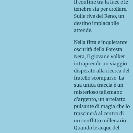
Il confine tra la luce e le
tenebre sta per crollare.
Sulle rive del Reno, un
destino implacabile
attende.
Nella fitta e inquietante
oscurità della Foresta
Nera, il giovane Volker
intraprende un viaggio
disperato alla ricerca del
fratello scomparso. La
sua unica traccia è un
misterioso talismano
d’argento, un artefatto
pulsante di magia che lo
trascinerà al centro di
un conflitto millenario.
Quando le acque del