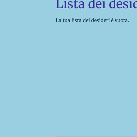
Lista dei desi
La tua lista dei desideri è vuota.