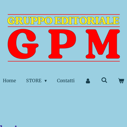
Home
STORE
Contatti