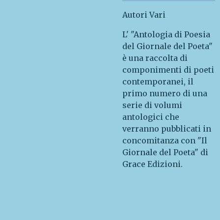
Autori Vari
L' "Antologia di Poesia
del Giornale del Poeta"
è una raccolta di
componimenti di poeti
contemporanei, il
primo numero di una
serie di volumi
antologici che
verranno pubblicati in
concomitanza con "Il
Giornale del Poeta" di
Grace Edizioni.