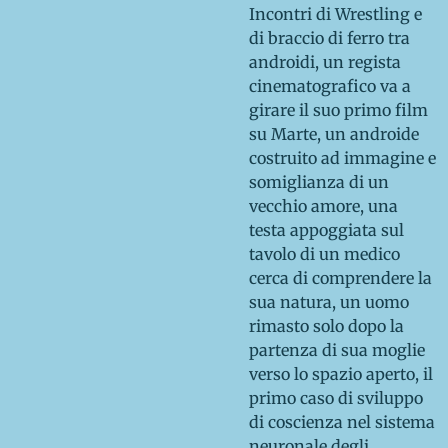
Incontri di Wrestling e
di braccio di ferro tra
androidi, un regista
cinematografico va a
girare il suo primo film
su Marte, un androide
costruito ad immagine e
somiglianza di un
vecchio amore, una
testa appoggiata sul
tavolo di un medico
cerca di comprendere la
sua natura, un uomo
rimasto solo dopo la
partenza di sua moglie
verso lo spazio aperto, il
primo caso di sviluppo
di coscienza nel sistema
neuronale degli