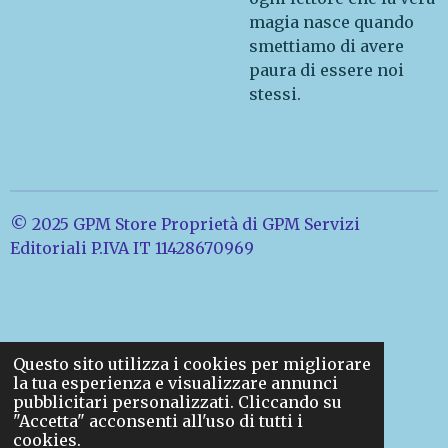
magia nasce quando
smettiamo di avere
paura di essere noi
stessi.
© 2025 GPM Store Proprietà di GPM Servizi
Editoriali P.IVA IT 11428670969
Questo sito utilizza i cookies per migliorare
la tua esperienza e visualizzare annunci
pubblicitari personalizzati. Cliccando su
"Accetta" acconsenti all'uso di tutti i
cookies.