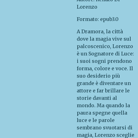
Lorenzo
Formato: epub3.0
A Dramora, la città
dove la magia vive sul
palcoscenico, Lorenzo
è un Sognatore di Luce:
i suoi sogni prendono
forma, colore e voce. Il
suo desiderio più
grande è diventare un
attore e far brillare le
storie davanti al
mondo. Ma quando la
paura spegne quella
luce e le parole
sembrano svuotarsi di
magia, Lorenzo sceglie