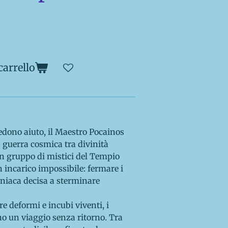
carrello
dono aiuto, il Maestro Pocainos
 guerra cosmica tra divinità
 un gruppo di mistici del Tempio
n incarico impossibile: fermare i
niaca decisa a sterminare
re deformi e incubi viventi, i
o un viaggio senza ritorno. Tra