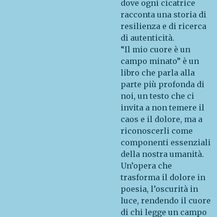
dove ogni cicatrice
racconta una storia di
resilienza e di ricerca
di autenticità.
“Il mio cuore è un
campo minato” è un
libro che parla alla
parte più profonda di
noi, un testo che ci
invita a non temere il
caos e il dolore, ma a
riconoscerli come
componenti essenziali
della nostra umanità.
Un’opera che
trasforma il dolore in
poesia, l’oscurità in
luce, rendendo il cuore
di chi legge un campo