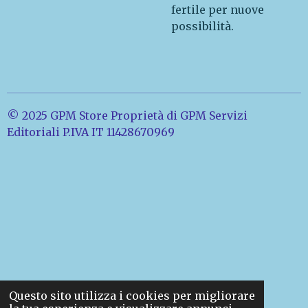
fertile per nuove
possibilità.
© 2025 GPM Store Proprietà di GPM Servizi
Editoriali P.IVA IT 11428670969
Questo sito utilizza i cookies per migliorare