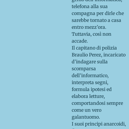
telefona alla sua
compagna per dirle che
sarebbe tornato a casa
entro mezz’ora.
Tuttavia, così non
accade.
Il capitano di polizia
Braulio Perez, incaricato
d’indagare sulla
scomparsa
dell’informatico,
interpreta segni,
formula ipotesi ed
elabora letture,
comportandosi sempre
come un vero
galantuomo.
I suoi principi anarcoidi,