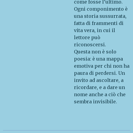
come fosse l’ultimo.
Ogni componimento è
una storia sussurrata,
fatta di frammenti di
vita vera, in cui il
lettore può
riconoscersi.
Questa non è solo
poesia: è una mappa
emotiva per chi non ha
paura di perdersi. Un
invito ad ascoltare, a
ricordare, e a dare un
nome anche a ciò che
sembra invisibile.