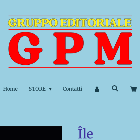
Home
STORE
Contatti
Île