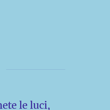
te le luci,