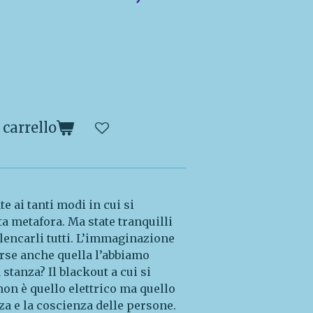
 carrello
te ai tanti modi in cui si
a metafora. Ma state tranquilli
lencarli tutti. L’immaginazione
orse anche quella l’abbiamo
 stanza? Il blackout a cui si
non è quello elettrico ma quello
za e la coscienza delle persone.