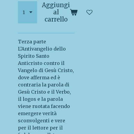
Aggiungi
al
carrello
Terza parte
L’Antivangelio dello
Spirito Santo
Anticristo contro il
Vangelo di Gesù Cristo,
dove afferma ed è
contraria la parola di
Gesù Cristo e il Verbo,
il logos e la parola
viene ruotata facendo
emergere verità
sconvolgenti e vere
per il lettore per il