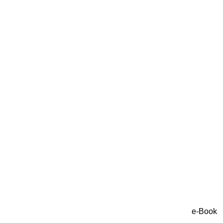
e-Book