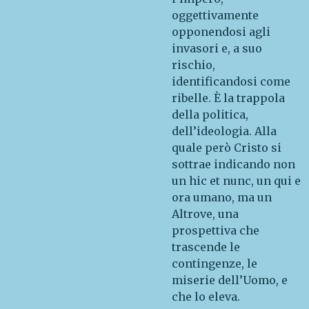
oggettivamente
opponendosi agli
invasori e, a suo
rischio,
identificandosi come
ribelle. È la trappola
della politica,
dell’ideologia. Alla
quale però Cristo si
sottrae indicando non
un hic et nunc, un qui e
ora umano, ma un
Altrove, una
prospettiva che
trascende le
contingenze, le
miserie dell’Uomo, e
che lo eleva.