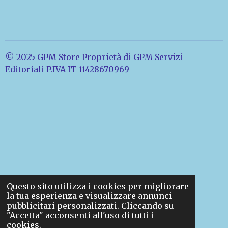
© 2025 GPM Store Proprietà di GPM Servizi
Editoriali P.IVA IT 11428670969
Questo sito utilizza i cookies per migliorare
la tua esperienza e visualizzare annunci
pubblicitari personalizzati. Cliccando su
"Accetta" acconsenti all'uso di tutti i
cookies.