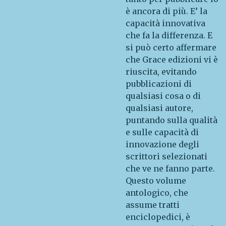
è ancora di più. E’ la
capacità innovativa
che fa la differenza. E
si può certo affermare
che Grace edizioni vi è
riuscita, evitando
pubblicazioni di
qualsiasi cosa o di
qualsiasi autore,
puntando sulla qualità
e sulle capacità di
innovazione degli
scrittori selezionati
che ve ne fanno parte.
Questo volume
antologico, che
assume tratti
enciclopedici, è