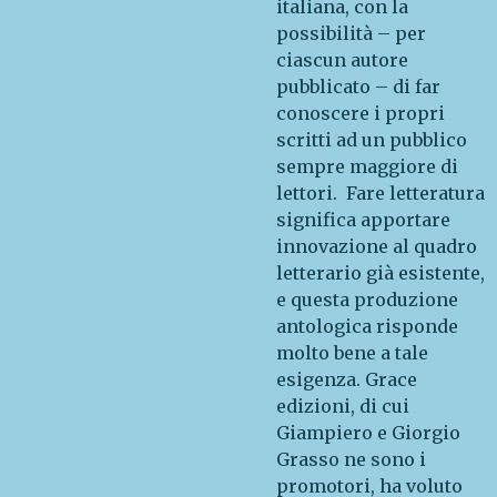
italiana, con la
possibilità – per
ciascun autore
pubblicato – di far
conoscere i propri
scritti ad un pubblico
sempre maggiore di
lettori. Fare letteratura
significa apportare
innovazione al quadro
letterario già esistente,
e questa produzione
antologica risponde
molto bene a tale
esigenza. Grace
edizioni, di cui
Giampiero e Giorgio
Grasso ne sono i
promotori, ha voluto