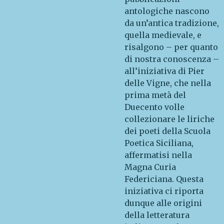
antologiche nascono
da un’antica tradizione,
quella medievale, e
risalgono – per quanto
di nostra conoscenza –
all’iniziativa di Pier
delle Vigne, che nella
prima metà del
Duecento volle
collezionare le liriche
dei poeti della Scuola
Poetica Siciliana,
affermatisi nella
Magna Curia
Federiciana. Questa
iniziativa ci riporta
dunque alle origini
della letteratura