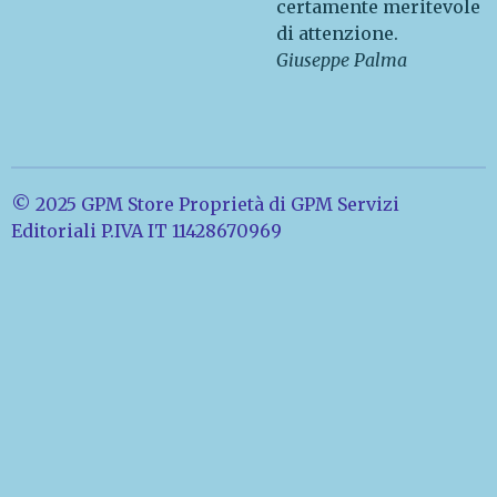
certamente meritevole
di attenzione.
Giuseppe Palma
© 2025 GPM Store Proprietà di GPM Servizi
Editoriali P.IVA IT 11428670969