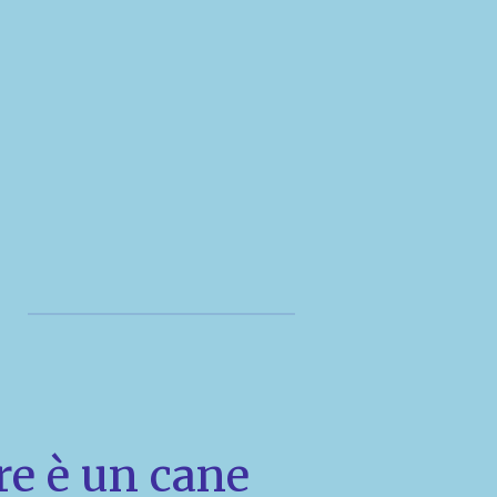
re è un cane