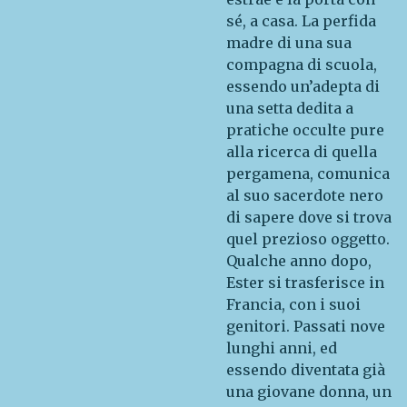
sé, a casa. La perfida
madre di una sua
compagna di scuola,
essendo un’adepta di
una setta dedita a
pratiche occulte pure
alla ricerca di quella
pergamena, comunica
al suo sacerdote nero
di sapere dove si trova
quel prezioso oggetto.
Qualche anno dopo,
Ester si trasferisce in
Francia, con i suoi
genitori. Passati nove
lunghi anni, ed
essendo diventata già
una giovane donna, un