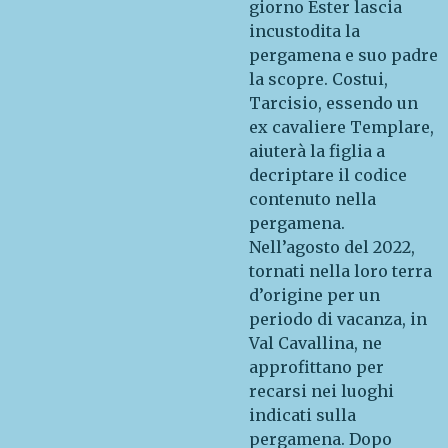
giorno Ester lascia
incustodita la
pergamena e suo padre
la scopre. Costui,
Tarcisio, essendo un
ex cavaliere Templare,
aiuterà la figlia a
decriptare il codice
contenuto nella
pergamena.
Nell’agosto del 2022,
tornati nella loro terra
d’origine per un
periodo di vacanza, in
Val Cavallina, ne
approfittano per
recarsi nei luoghi
indicati sulla
pergamena. Dopo