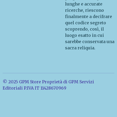
lunghe e accurate
ricerche, riescono
finalmente a decifrare
quel codice segreto
scoprendo, così, il
luogo esatto in cui
sarebbe conservata una
sacra reliquia.
© 2025 GPM Store Proprietà di GPM Servizi
Editoriali P.IVA IT 11428670969