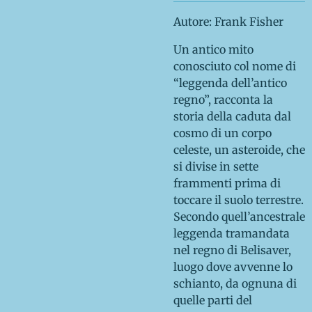
Autore: Frank Fisher
Un antico mito
conosciuto col nome di
“leggenda dell’antico
regno”, racconta la
storia della caduta dal
cosmo di un corpo
celeste, un asteroide, che
si divise in sette
frammenti prima di
toccare il suolo terrestre.
Secondo quell’ancestrale
leggenda tramandata
nel regno di Belisaver,
luogo dove avvenne lo
schianto, da ognuna di
quelle parti del