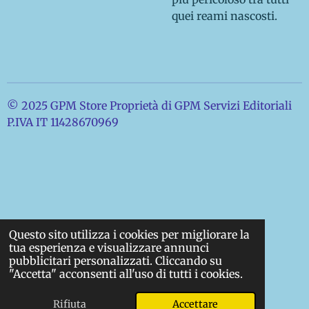
quei reami nascosti.
© 2025 GPM Store Proprietà di GPM Servizi Editoriali
P.IVA IT 11428670969
Questo sito utilizza i cookies per migliorare la
tua esperienza e visualizzare annunci
pubblicitari personalizzati. Cliccando su
"Accetta" acconsenti all'uso di tutti i cookies.
Rifiuta
Accettare