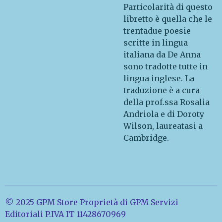
Particolarità di questo
libretto è quella che le
trentadue poesie
scritte in lingua
italiana da De Anna
sono tradotte tutte in
lingua inglese. La
traduzione è a cura
della prof.ssa Rosalia
Andriola e di Doroty
Wilson, laureatasi a
Cambridge.
© 2025 GPM Store Proprietà di GPM Servizi
Editoriali P.IVA IT 11428670969