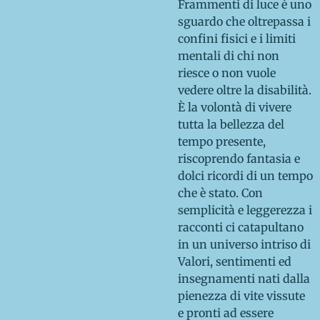
Frammenti di luce è uno
sguardo che oltrepassa i
confini fisici e i limiti
mentali di chi non
riesce o non vuole
vedere oltre la disabilità.
È la volontà di vivere
tutta la bellezza del
tempo presente,
riscoprendo fantasia e
dolci ricordi di un tempo
che è stato. Con
semplicità e leggerezza i
racconti ci catapultano
in un universo intriso di
Valori, sentimenti ed
insegnamenti nati dalla
pienezza di vite vissute
e pronti ad essere