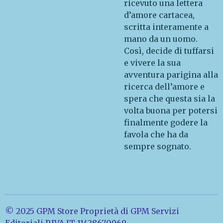
ricevuto una lettera
d’amore cartacea,
scritta interamente a
mano da un uomo.
Così, decide di tuffarsi
e vivere la sua
avventura parigina alla
ricerca dell’amore e
spera che questa sia la
volta buona per potersi
finalmente godere la
favola che ha da
sempre sognato.
© 2025 GPM Store Proprietà di GPM Servizi