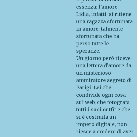
essenza: l’amore.
Lidia, infatti, si ritiene
una ragazza sfortunata
in amore, talmente
sfortunata che ha
perso tutte le
speranze.
Un giorno però riceve
una lettera d’amore da
un misterioso
ammiratore segreto di
Parigi. Lei che
condivide ogni cosa
sul web, che fotografa
tutti i suoi outfit e che
si è costruita un
impero digitale, non
riesce a credere di aver