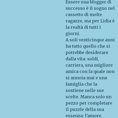
Essere una blogger di
successo è il sogno nel
cassetto di molte
ragazze, ma per Lidia è
la realtà di tutti i
giorni.
A soli venticinque anni
ha tutto quello che si
potrebbe desiderare
dalla vita: soldi,
carriera, una migliore
amica con la quale non
si annoia mai e una
famiglia che la
sostiene nelle sue
scelte. Manca solo un
pezzo per completare
il puzzle della sua
essenza: l’amore.