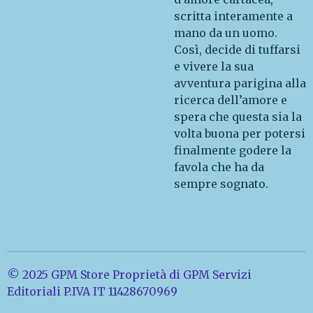
scritta interamente a
mano da un uomo.
Così, decide di tuffarsi
e vivere la sua
avventura parigina alla
ricerca dell’amore e
spera che questa sia la
volta buona per potersi
finalmente godere la
favola che ha da
sempre sognato.
© 2025 GPM Store Proprietà di GPM Servizi
Editoriali P.IVA IT 11428670969