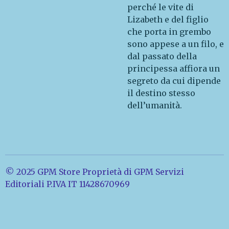
perché le vite di
Lizabeth e del figlio
che porta in grembo
sono appese a un filo, e
dal passato della
principessa affiora un
segreto da cui dipende
il destino stesso
dell’umanità.
© 2025 GPM Store Proprietà di GPM Servizi
Editoriali P.IVA IT 11428670969