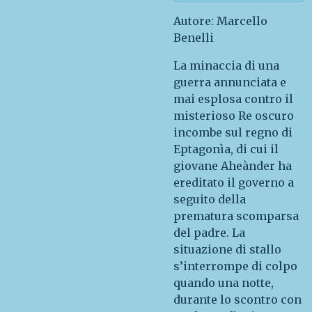
Autore: Marcello
Benelli
La minaccia di una
guerra annunciata e
mai esplosa contro il
misterioso Re oscuro
incombe sul regno di
Eptagonìa, di cui il
giovane Aheànder ha
ereditato il governo a
seguito della
prematura scomparsa
del padre. La
situazione di stallo
s’interrompe di colpo
quando una notte,
durante lo scontro con